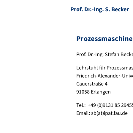
Prof. Dr.-Ing. S. Becker
Prozessmaschinen
Prof. Dr.-Ing. Stefan Beck
Lehrstuhl für Prozessma
Friedrich-Alexander-Univ
Cauerstraße 4
91058 Erlangen
Tel.: +49 (0)9131 85 2945
Email: sb(at)ipat.fau.de